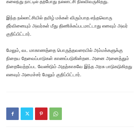
கலைந்து நாட்டில் தற்போது நல்லாட்சி நிலவிவருகிறது.
இந்த நல்லாட்சியில் தமிழ் மக்கள் விரும்பாத எந்தவொரு
தீர்வினையும் அவர்கள் மீது திணிக்கப்படமாட்டாது எனவும் அவர்
குறிப்பிட்டார்.
மேலும், வட மாகாணத்தை பொருத்தவரையில் அம்மக்களுக்கு
நிறைய தேவைப்பாடுகள் காணப்படுகின்றன. அனை அனைத்தும்
நிறைவேற்றப்பட வேண்டும் அதற்காகவே இந்த அரசு பாடுகடுகிறது
எனவும் அமைச்சர் மேலும் குறிப்பிட்டார்.