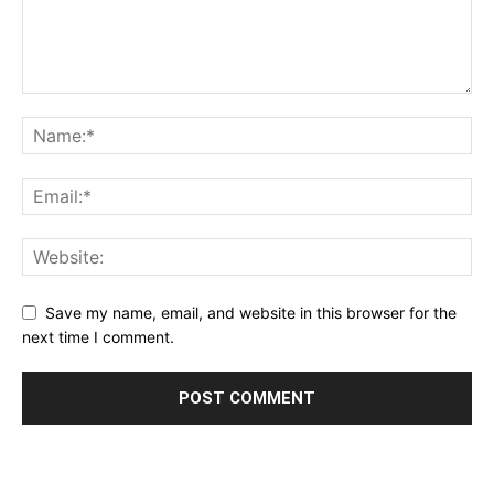
Save my name, email, and website in this browser for the
next time I comment.