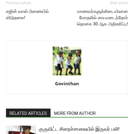
Previous article
Next article
சஜின் வாஸ் பிணையில்
மாணவர்களுக்கிடையிலான
விடுதலை!
மோதலில் காயமடைந்தோர்
தொகை 30 ஆக அதிகரிப்பு!
Govinthan
RELATED ARTICLES
MORE FROM AUTHOR
குருவிட்ட சிறைச்சாலையில் இருவர் பலி!