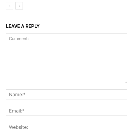
LEAVE A REPLY