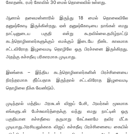
கோதண்ட ரமர் கோவில் 30 மைல் தொலைவில் உள்ளது.
ஆனால் தலைமன்னாரில் இருந்து 18 மைல் தொலைவிலே
தனுஷ்கோடி இருக்கின்றது. ஏன் தனுஷ்கோடியை நாங்கள் எமது
நாட்டினுடைய பகுதி என்று கூறவில்லை.தமிழ்நாட்டு
கடற்றொழிலாளர்களுக்கும் எமக்கும் இடையே நீண்ட காலமாக
சட்டவிரோத இழுவைமடி தொழிலே ஒரு பிரச்சனை இருக்கிறது.
அதற்கு கச்சதீவு பரிகாரமாக முடியாது.
இலங்கை – இந்திய கடற்றொழிலாளர்களின் பிரச்சினையை
நிரந்தரமாக தீர்ப்பதாக இருந்தால் சட்டவிரோத இழுவைமடி
தொழிலை நீக்க வேண்டும்.
முடிந்தால் மத்திய அரசுடன் விஜய் பேசி, அவர்கள் மூலமாக
எங்களுடன் பேச்சுவார்த்தைக்கு வந்து எமது நாட்டின் ஒரு
பகுதியான கச்சதீவை தருமாறு கேட்கலாமே தவிர மீட்க
முடியாது.அரசியலுக்காக விஜய் கச்சதீவு பிரச்சினையை கையில்