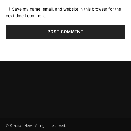
Save my name, email, and website in this browser for the
next time I comment.
© Karudan News. All rights reserved.