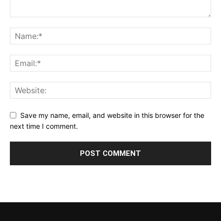
Save my name, email, and website in this browser for the
next time I comment.