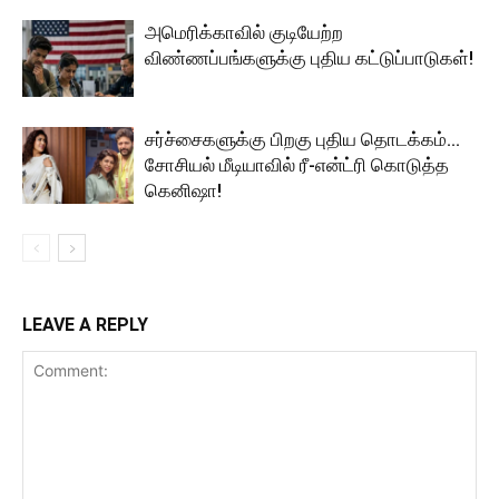
அமெரிக்காவில் குடியேற்ற
விண்ணப்பங்களுக்கு புதிய கட்டுப்பாடுகள்!
சர்ச்சைகளுக்கு பிறகு புதிய தொடக்கம்…
சோசியல் மீடியாவில் ரீ-என்ட்ரி கொடுத்த
கெனிஷா!
LEAVE A REPLY