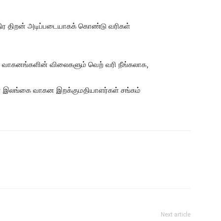
ர திறன் அடிப்படையாகக் கொண்டு வரிகள்
ம் வாகனங்களின் விலைகளும் வெற் வரி நீங்கலாக,
என இலங்கை வாகன இறக்குமதியாளர்கள் சங்கம்
Next article