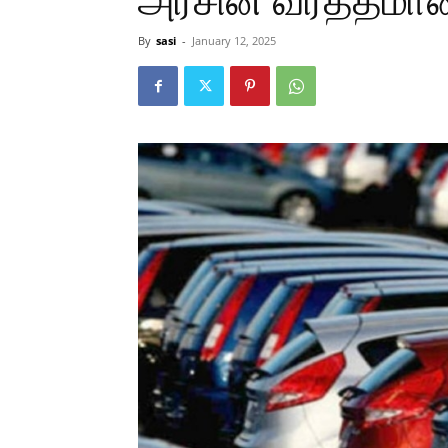
அரசின் வர்த்தமான
By
sasi
-
January 12, 2025