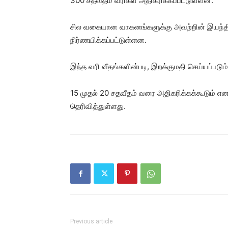
300 சதவீதம் வரிகள் அதிகரிக்கப்பட்டுள்ளன.
சில வகையான வாகனங்களுக்கு அவற்றின் இயந்தி
நிர்ணயிக்கப்பட்டுள்ளன.
இந்த வரி வீதங்களின்படி, இறக்குமதி செய்யப்படு
15 முதல் 20 சதவீதம் வரை அதிகரிக்கக்கூடும் 
தெரிவித்துள்ளது.
Previous article