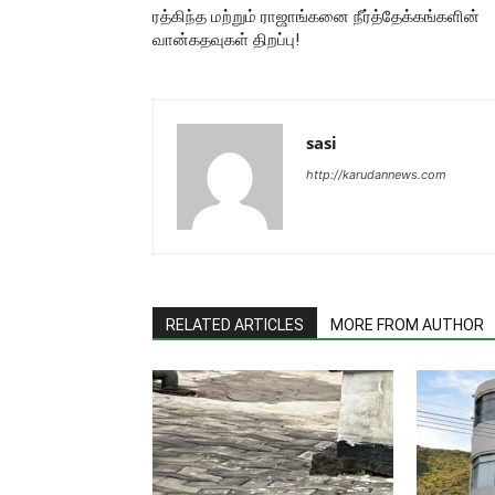
ரத்கிந்த மற்றும் ராஜாங்கனை நீர்த்தேக்கங்களின்
வான்கதவுகள் திறப்பு!
sasi
http://karudannews.com
RELATED ARTICLES
MORE FROM AUTHOR