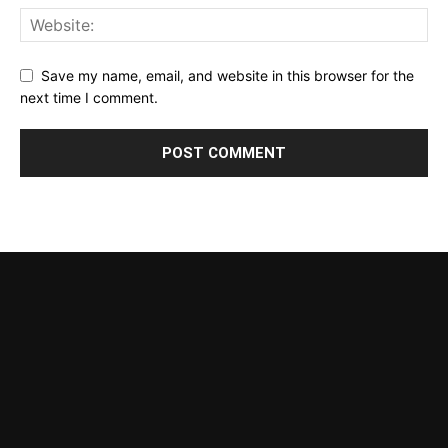
Save my name, email, and website in this browser for the
next time I comment.