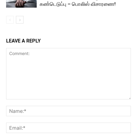
கண்டெடுப்பு – பொலிஸ் விசாரணை!
LEAVE A REPLY