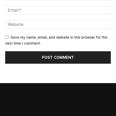
Save my name, email, and website in this browser for the
next time I comment.