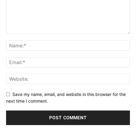
Save my name, email, and website in this browser for the
next time I comment.