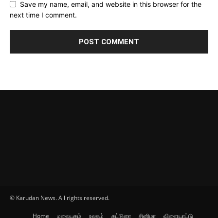
Save my name, email, and website in this browser for the
next time I comment.
© Karudan News. All rights reserved.
Home
மலையகம்
உலகம்
கட்டுரை
சினிமா
விளையாட்டு