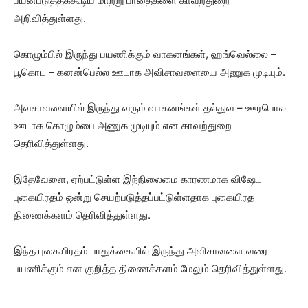
பயன்படுத்தக்கூடிய மாற்று பாதைகளை காவற்துறை
அறிவித்துள்ளது.
கொழும்பில் இருந்து பயணிக்கும் வாகனங்கள், ஹங்வெல்லை –
பூகொட – கனன்பெல்ல ஊடாக அவிசாவளையை அணுக முடியும்.
அவசாவளையில் இருந்து வரும் வாகனங்கள் தல்துவ – ஊரபொல
ஊடாக கொழும்பை அணுக முடியும் என காவற்துறை
தெரிவித்துள்ளது.
இதேவேளை, ஏற்பட்டுள்ள இந்நிலைமை காரணமாக விஷேட
புகையிரதம் ஒன்று செயற்படுத்தப்பட்டுள்ளதாக புகையிரத
திணைக்களம் தெரிவித்துள்ளது.
இந்த புகையிரதம் பாதுக்கையில் இருந்து அவிசாவளை வரை
பயணிக்கும் என குறித்த திணைக்களம் மேலும் தெரிவித்துள்ளது.