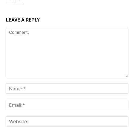
LEAVE A REPLY