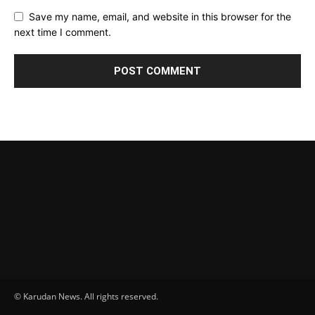
Save my name, email, and website in this browser for the
next time I comment.
© Karudan News. All rights reserved.