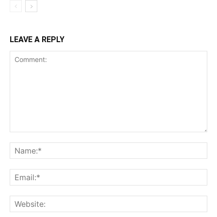
LEAVE A REPLY