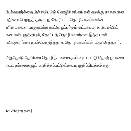
பேச்சுவார்த்தையில் ஈடுபடும் தொழிற்சங்கங்கள் தமக்கு சாதகமான
பதிலை பெற்றுத் தருமாறு கோரியும், தொழிலாளர்களின்
உரிமைகளை பாதுகாக்க கூட்டு ஒப்பந்தம் கட்டாயமாக வேண்டும்
என வலியுறுத்தியும், தோட்டத் தொழிலாளர்கள் இந்த பணி
பகிஷ்கரிப்பை முன்னெடுத்ததாக தொழிலாளர்கள் தெரிவித்தனர்.
அத்தோடு தேயிலை தொழிற்சாலைகளும் மூடப்பட்டு தொழிற்சாலை
நடவடிக்கைகளும் பாதிக்கப்பட்டுள்ளமை குறிப்பிடத்தக்கது.
(க.கிஷாந்தன்)