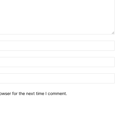
owser for the next time I comment.