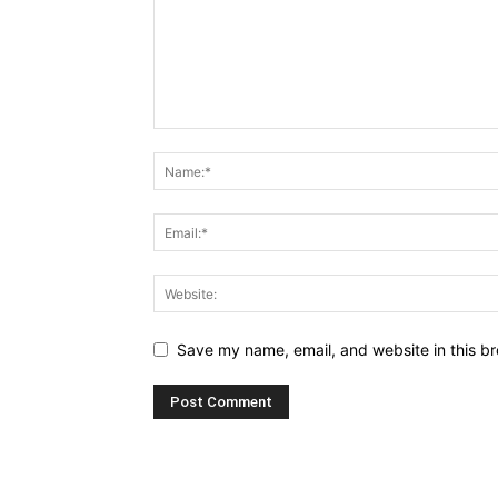
Save my name, email, and website in this br