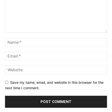
Save my name, email, and website in this browser for the
next time I comment.