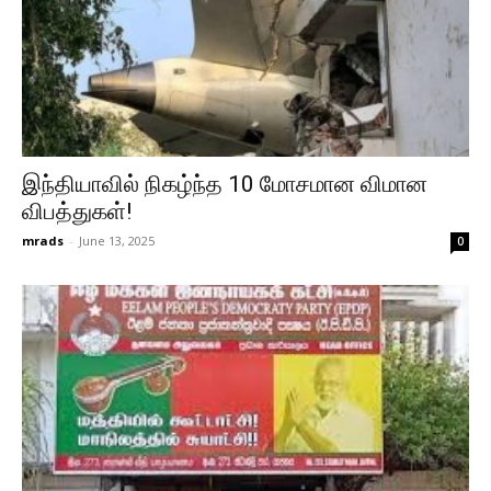
இந்தியாவில் நிகழ்ந்த 10 மோசமான விமான
விபத்துகள்!
mrads
-
June 13, 2025
0