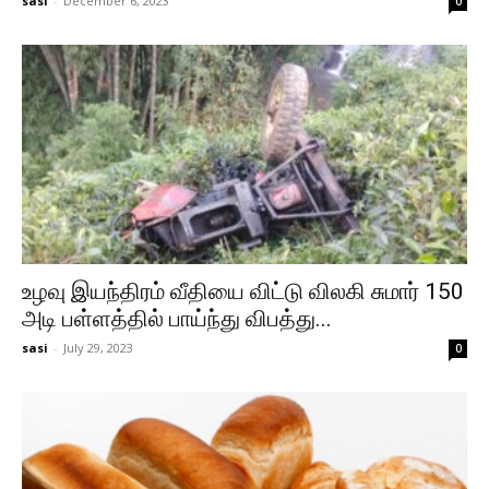
sasi
-
December 6, 2023
0
உழவு இயந்திரம் வீதியை விட்டு விலகி சுமார் 150
அடி பள்ளத்தில் பாய்ந்து விபத்து...
sasi
-
July 29, 2023
0