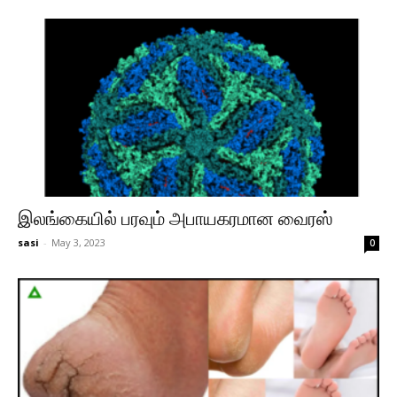
இலங்கையில் பரவும் அபாயகரமான வைரஸ்
sasi
-
May 3, 2023
0