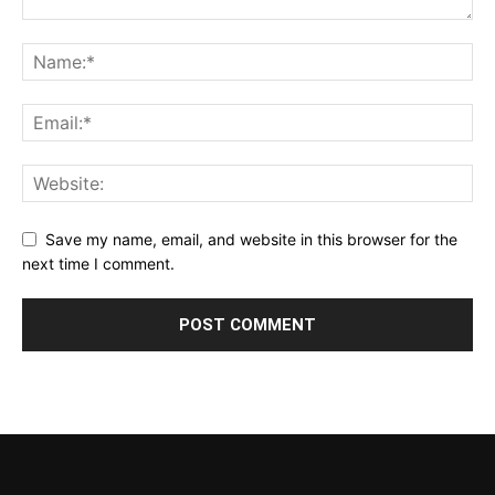
Save my name, email, and website in this browser for the
next time I comment.