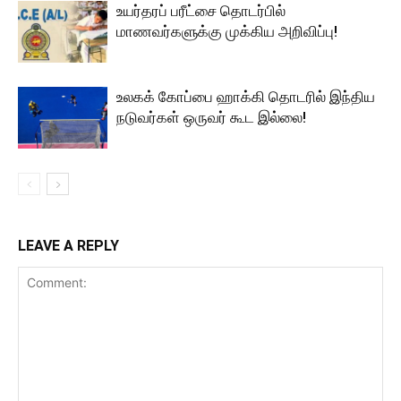
உயர்தரப் பரீட்சை தொடர்பில்
மாணவர்களுக்கு முக்கிய அறிவிப்பு!
உலகக் கோப்பை ஹாக்கி தொடரில் இந்திய
நடுவர்கள் ஒருவர் கூட இல்லை!
LEAVE A REPLY