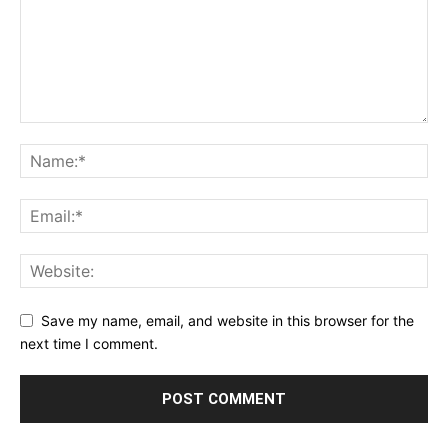
Save my name, email, and website in this browser for the
next time I comment.