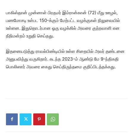
பாகிஸ்தான் முன்னாள் பிரதமர் இம்ரான்கான் (72) மீது ஊழல்,
பணமோசடி உள்பட 150-க்கும் மேற்பட்ட வழக்குகள் நிலுவையில்
உள்ளன. இதுதொடர்பான ஒரு வழக்கில் அவரை குற்றவாளி என
நீதிமன்றம் உறுதி செய்தது.
இதனையடுத்து ராவல்பிண்டியில் உள்ள சிறையில் அவர் தண்டனை
அனுபவித்து வருகிறார். கடந்த 2023-ம் ஆண்டு மே 9-ந்திகதி
பொலிஸார் அவரை கைது செய்திருந்தமை குறிப்பிடத்தக்கது.