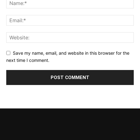
Save my name, email, and website in this browser for the
next time I comment.