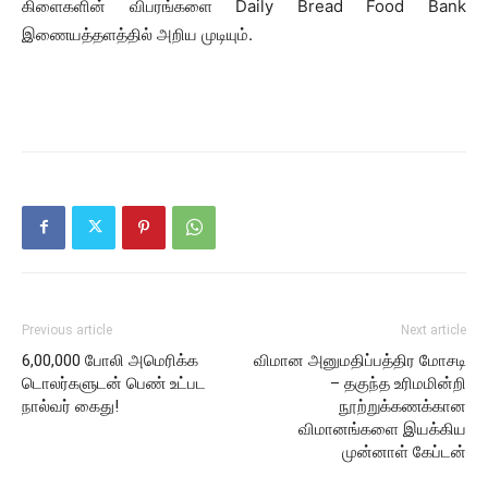
கிளைகளின் விபரங்களை Daily Bread Food Bank
இணையத்தளத்தில் அறிய முடியும்.
Previous article
Next article
6,00,000 போலி அமெரிக்க
விமான அனுமதிப்பத்திர மோசடி
டொலர்களுடன் பெண் உட்பட
– தகுந்த உரிமமின்றி
நால்வர் கைது!
நூற்றுக்கணக்கான
விமானங்களை இயக்கிய
முன்னாள் கேப்டன்