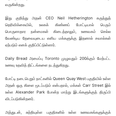
வருகின்றது.
இது குறித்து அதன் CEO Neil Hetherington கருத்துத்
தெரிவிக்கையில், உலகக் கிண்ணப் போட்டியால் பெரும்
பொருளாதார நன்மைகள் கிடைத்தாலும், உணவகம் செல்ல
வேண்டிய தேவையுடைய எளிய மக்களுக்கு இதனால் சவால்கள்
ஏற்படும் எனக் குறிப்பிட்டுள்ளார்.
Daily Bread அமைப்பு Toronto முழுவதும் 200க்கும் மேற்பட்ட
உணவு உதவித் திட்டங்களை நடத்துகிறது.
போட்டி நடைபெறும் நாட்களில் Queen Quay West பகுதியில் உள்ள
அதன் ஒரு கிளை மூடப்படும் என்பதால், மக்கள் Carr Street இல்
உள்ள Alexander Park போன்ற மாற்று இடங்களுக்குத் திருப்பி
விடப்படுகின்றனர்.
அத்துடன், சுற்றியுள்ள பகுதிகளில் உள்ள உணவகங்களுக்குக்