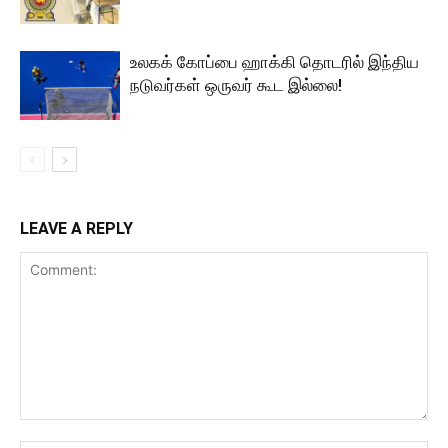
உலகக் கோப்பை ஹாக்கி தொடரில் இந்திய
நடுவர்கள் ஒருவர் கூட இல்லை!
LEAVE A REPLY