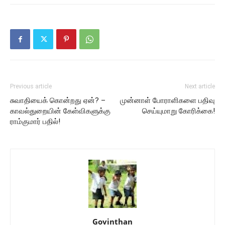
Previous article
Next article
சுவாதியைக் கொன்றது ஏன்? –
முன்னாள் போராளிகளை பதிவு
காவல்துறையின் கேள்விகளுக்கு
செய்யுமாறு கோரிக்கை!
ராம்குமார் பதில்!
Govinthan