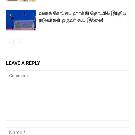
உலகக் கோப்பை ஹாக்கி தொடரில் இந்திய
நடுவர்கள் ஒருவர் கூட இல்லை!
LEAVE A REPLY