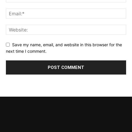
Save my name, email, and website in this browser for the
next time I comment.