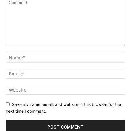
Save my name, email, and website in this browser for the
next time I comment.