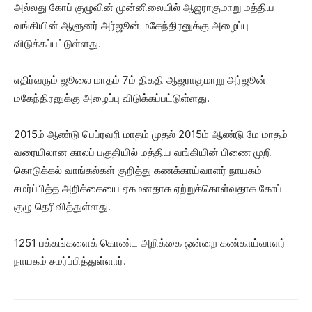
அல்லது கோப் குழுவின் முன்னிலையில் ஆஜராகுமாறு மத்திய
வங்கியின் ஆளுனர் அர்ஜூன் மகேந்திரனுக்கு அழைப்பு
விடுக்கப்பட்டுள்ளது.
எதிர்வரும் ஜூலை மாதம் 7ம் திகதி ஆஜராகுமாறு அர்ஜூன்
மகேந்திரனுக்கு அழைப்பு விடுக்கப்பட்டுள்ளது.
2015ம் ஆண்டு பெப்ரவரி மாதம் முதல் 2015ம் ஆண்டு மே மாதம்
வரையிலான காலப் பகுதியில் மத்திய வங்கியின் பிணை முறி
கொடுக்கல் வாங்கல்கள் குறித்து கணக்காய்வாளர் நாயகம்
சமர்ப்பித்த அறிக்கையை ஏகமனதாக ஏற்றுக்கொள்வதாக கோப்
குழு தெரிவித்துள்ளது.
1251 பக்கங்களைக் கொண்ட அறிக்கை ஒன்றை கண்காய்வாளர்
நாயகம் சமர்ப்பித்துள்ளார்.