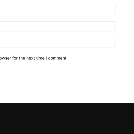
owser for the next time I comment.