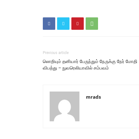
Previous article
லொறியும் தனியார் பேருந்தும் நேருக்கு நேர் மோதி
விபத்து – நுவரெலியாவில் சம்பவம்
mrads