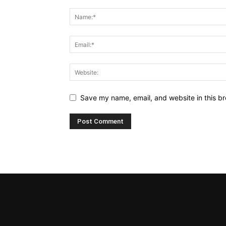
Save my name, email, and website in this br