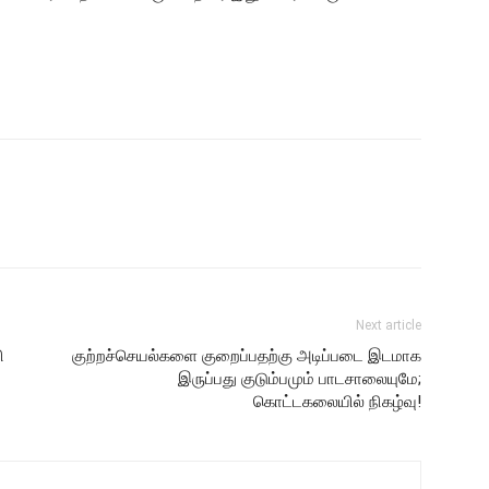
Next article
ி
குற்றச்செயல்களை குறைப்பதற்கு அடிப்படை இடமாக
இருப்பது குடும்பமும் பாடசாலையுமே;
கொட்டகலையில் நிகழ்வு!