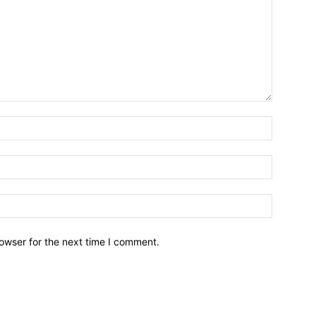
owser for the next time I comment.