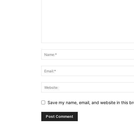
Save my name, email, and website in this br