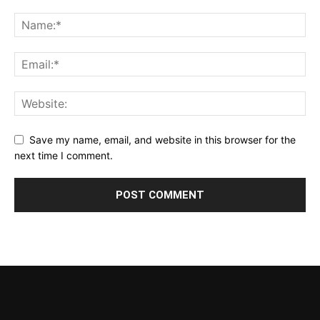
Save my name, email, and website in this browser for the
next time I comment.