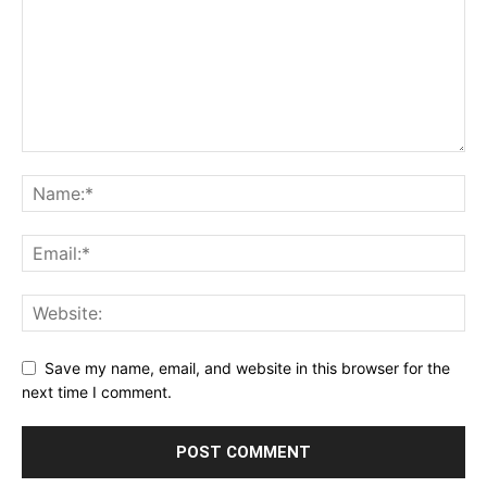
Save my name, email, and website in this browser for the
next time I comment.