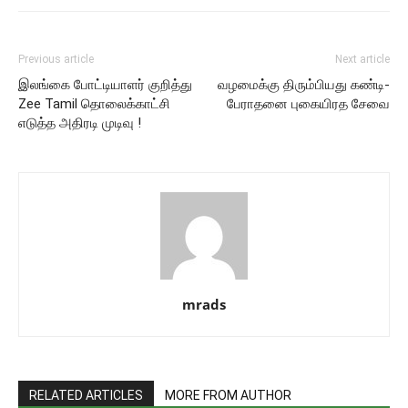
Previous article
Next article
இலங்கை போட்டியாளர் குறித்து
வழமைக்கு திரும்பியது கண்டி-
Zee Tamil தொலைக்காட்சி
பேராதனை புகையிரத சேவை
எடுத்த அதிரடி முடிவு !
mrads
RELATED ARTICLES
MORE FROM AUTHOR