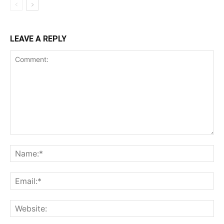
LEAVE A REPLY