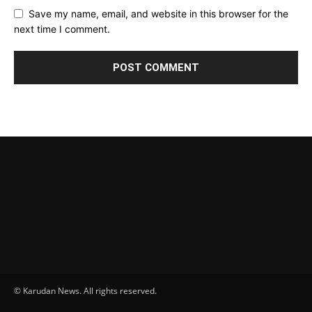
Save my name, email, and website in this browser for the
next time I comment.
© Karudan News. All rights reserved.