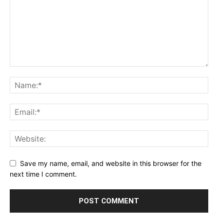
Save my name, email, and website in this browser for the
next time I comment.