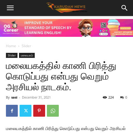
Home
Slider
Slider
மலையகம்
மலையகத்தில் காணி பிரித்து
கொடுப்பது என்பது வெறும்
அரசியல் நாடகம்.
By
sasi
-
December 31, 2021
224
0
மலையகத்தில் காணி பிரித்து கொடுப்பது என்பது வெறும் அரசியல்