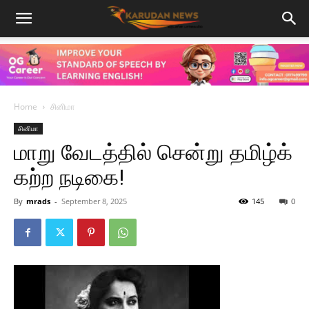
Home
சினிமா
சினிமா
மாறு வேடத்தில் சென்று தமிழ்க்
கற்ற நடிகை!
By
mrads
-
September 8, 2025
145
0