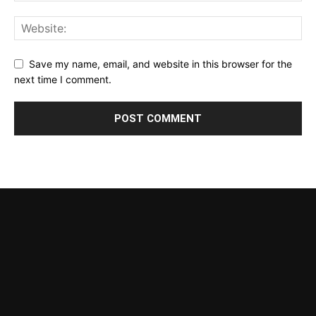
Save my name, email, and website in this browser for the
next time I comment.