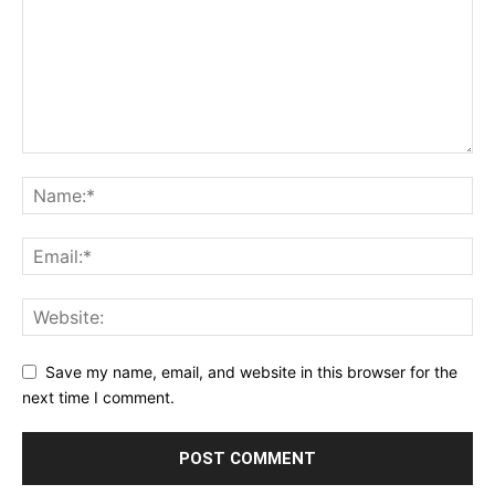
Save my name, email, and website in this browser for the
next time I comment.