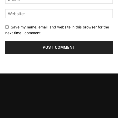
Save my name, email, and website in this browser for the
next time I comment.