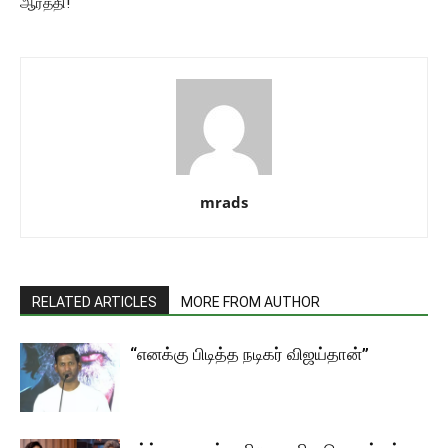
ஆர்த்தி!
mrads
RELATED ARTICLES
MORE FROM AUTHOR
“எனக்கு பிடித்த நடிகர் விஜய்தான்”