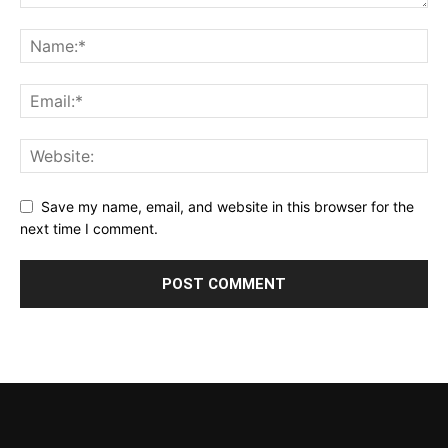
Save my name, email, and website in this browser for the
next time I comment.