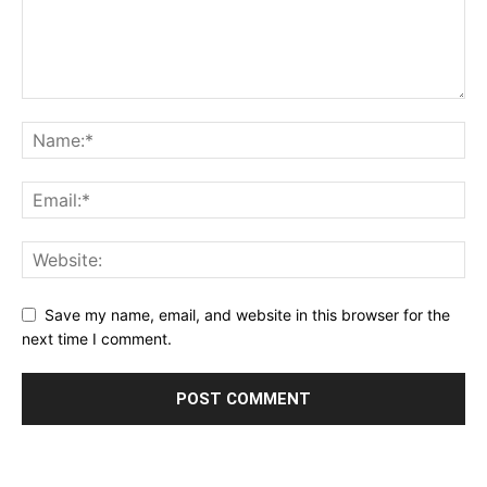
Save my name, email, and website in this browser for the
next time I comment.